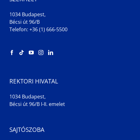
1034 Budapest,
Bécsi út 96/B
Telefon: +36 (1) 666-5500
REKTORI HIVATAL
1034 Budapest,
Bécsi út 96/B I-II. emelet
SAJTÓSZOBA