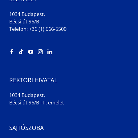
1034 Budapest,
Bécsi út 96/B
Telefon: +36 (1) 666-5500
REKTORI HIVATAL
1034 Budapest,
Bécsi út 96/B I-II. emelet
SAJTÓSZOBA