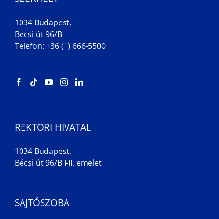
1034 Budapest,
Bécsi út 96/B
Telefon: +36 (1) 666-5500
REKTORI HIVATAL
1034 Budapest,
Bécsi út 96/B I-II. emelet
SAJTÓSZOBA