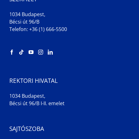
1034 Budapest,
Bécsi út 96/B
Telefon: +36 (1) 666-5500
REKTORI HIVATAL
1034 Budapest,
Bécsi út 96/B I-II. emelet
SAJTÓSZOBA