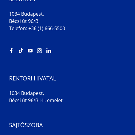
1034 Budapest,
Bécsi út 96/B
Telefon: +36 (1) 666-5500
REKTORI HIVATAL
1034 Budapest,
Bécsi út 96/B I-II. emelet
SAJTÓSZOBA