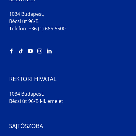
1034 Budapest,
Bécsi út 96/B
Telefon: +36 (1) 666-5500
REKTORI HIVATAL
1034 Budapest,
Bécsi út 96/B I-II. emelet
SAJTÓSZOBA