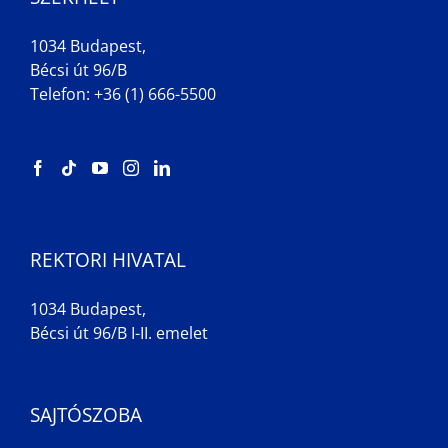
1034 Budapest,
Bécsi út 96/B
Telefon: +36 (1) 666-5500
REKTORI HIVATAL
1034 Budapest,
Bécsi út 96/B I-II. emelet
SAJTÓSZOBA