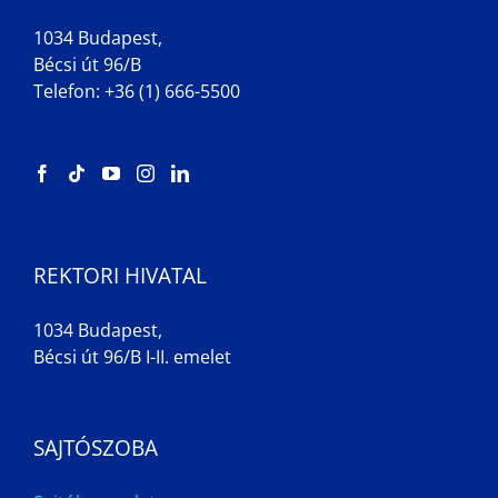
1034 Budapest,
Bécsi út 96/B
Telefon: +36 (1) 666-5500
REKTORI HIVATAL
1034 Budapest,
Bécsi út 96/B I-II. emelet
SAJTÓSZOBA