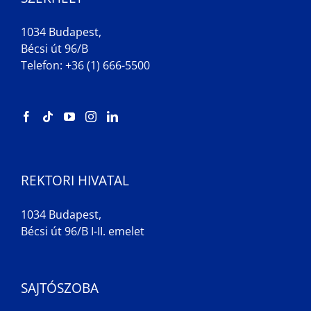
1034 Budapest,
Bécsi út 96/B
Telefon: +36 (1) 666-5500
REKTORI HIVATAL
1034 Budapest,
Bécsi út 96/B I-II. emelet
SAJTÓSZOBA