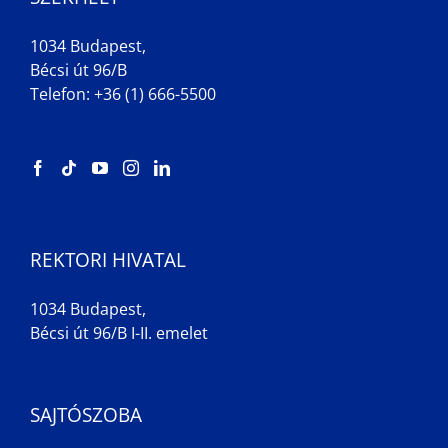
1034 Budapest,
Bécsi út 96/B
Telefon: +36 (1) 666-5500
REKTORI HIVATAL
1034 Budapest,
Bécsi út 96/B I-II. emelet
SAJTÓSZOBA