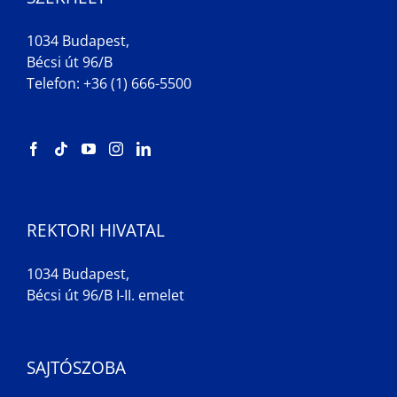
1034 Budapest,
Bécsi út 96/B
Telefon: +36 (1) 666-5500
REKTORI HIVATAL
1034 Budapest,
Bécsi út 96/B I-II. emelet
SAJTÓSZOBA