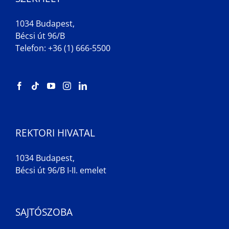
1034 Budapest,
Bécsi út 96/B
Telefon: +36 (1) 666-5500
REKTORI HIVATAL
1034 Budapest,
Bécsi út 96/B I-II. emelet
SAJTÓSZOBA