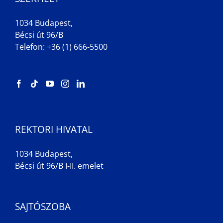
1034 Budapest,
Bécsi út 96/B
Telefon: +36 (1) 666-5500
REKTORI HIVATAL
1034 Budapest,
Bécsi út 96/B I-II. emelet
SAJTÓSZOBA