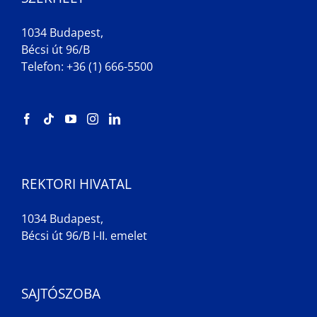
1034 Budapest,
Bécsi út 96/B
Telefon: +36 (1) 666-5500
REKTORI HIVATAL
1034 Budapest,
Bécsi út 96/B I-II. emelet
SAJTÓSZOBA