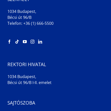
1034 Budapest,
Bécsi út 96/B
Telefon: +36 (1) 666-5500
REKTORI HIVATAL
1034 Budapest,
Bécsi út 96/B I-II. emelet
SAJTÓSZOBA