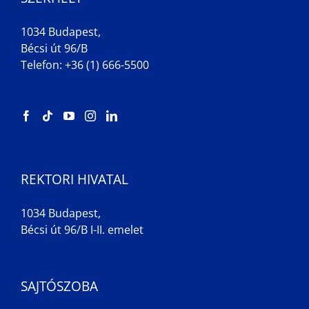
1034 Budapest,
Bécsi út 96/B
Telefon: +36 (1) 666-5500
REKTORI HIVATAL
1034 Budapest,
Bécsi út 96/B I-II. emelet
SAJTÓSZOBA