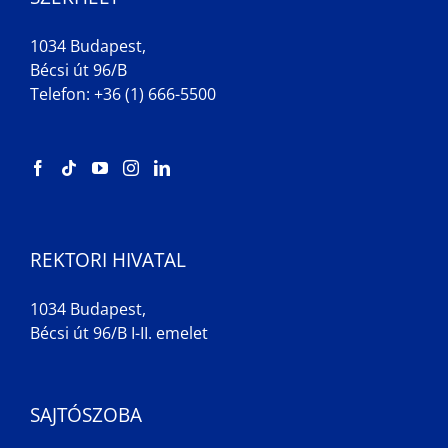
1034 Budapest,
Bécsi út 96/B
Telefon: +36 (1) 666-5500
REKTORI HIVATAL
1034 Budapest,
Bécsi út 96/B I-II. emelet
SAJTÓSZOBA