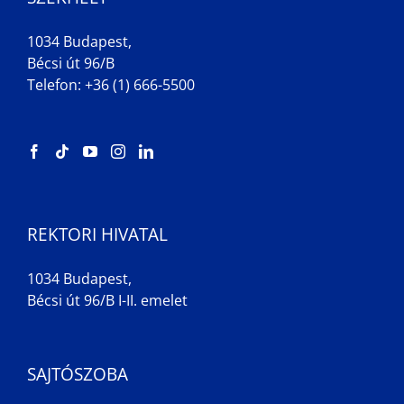
1034 Budapest,
Bécsi út 96/B
Telefon: +36 (1) 666-5500
REKTORI HIVATAL
1034 Budapest,
Bécsi út 96/B I-II. emelet
SAJTÓSZOBA