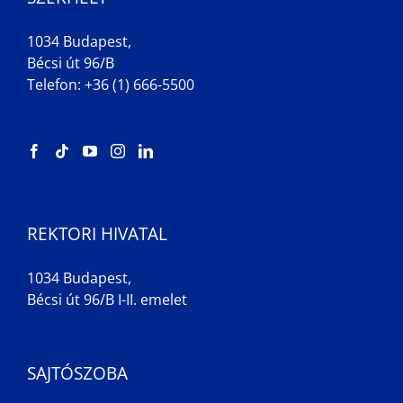
1034 Budapest,
Bécsi út 96/B
Telefon: +36 (1) 666-5500
REKTORI HIVATAL
1034 Budapest,
Bécsi út 96/B I-II. emelet
SAJTÓSZOBA