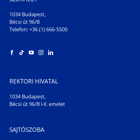
1034 Budapest,
Bécsi út 96/B
Telefon: +36 (1) 666-5500
REKTORI HIVATAL
1034 Budapest,
Bécsi út 96/B I-II. emelet
SAJTÓSZOBA