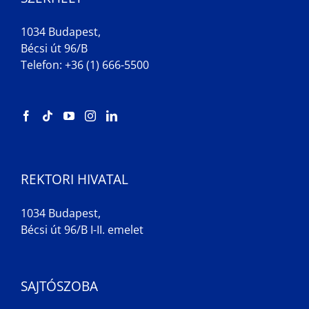
1034 Budapest,
Bécsi út 96/B
Telefon: +36 (1) 666-5500
REKTORI HIVATAL
1034 Budapest,
Bécsi út 96/B I-II. emelet
SAJTÓSZOBA