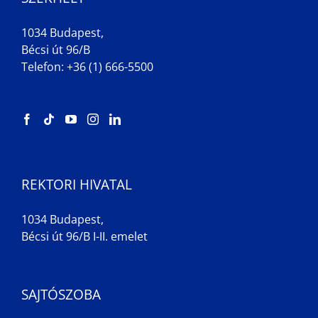
1034 Budapest,
Bécsi út 96/B
Telefon: +36 (1) 666-5500
REKTORI HIVATAL
1034 Budapest,
Bécsi út 96/B I-II. emelet
SAJTÓSZOBA