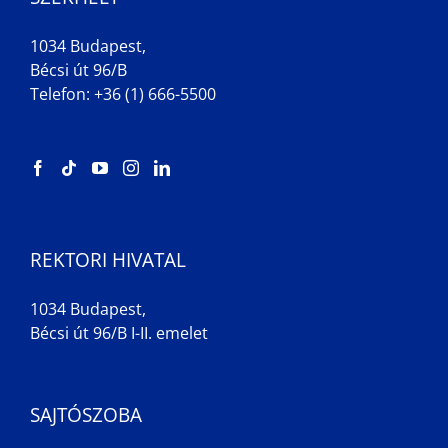
1034 Budapest,
Bécsi út 96/B
Telefon: +36 (1) 666-5500
REKTORI HIVATAL
1034 Budapest,
Bécsi út 96/B I-II. emelet
SAJTÓSZOBA