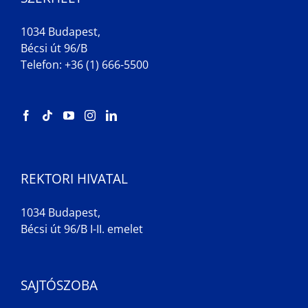
1034 Budapest,
Bécsi út 96/B
Telefon: +36 (1) 666-5500
REKTORI HIVATAL
1034 Budapest,
Bécsi út 96/B I-II. emelet
SAJTÓSZOBA