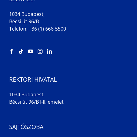
1034 Budapest,
Bécsi út 96/B
Telefon: +36 (1) 666-5500
REKTORI HIVATAL
1034 Budapest,
Bécsi út 96/B I-II. emelet
SAJTÓSZOBA