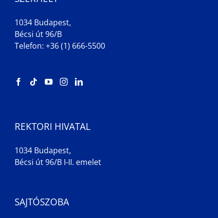
1034 Budapest,
Bécsi út 96/B
Telefon: +36 (1) 666-5500
REKTORI HIVATAL
1034 Budapest,
Bécsi út 96/B I-II. emelet
SAJTÓSZOBA