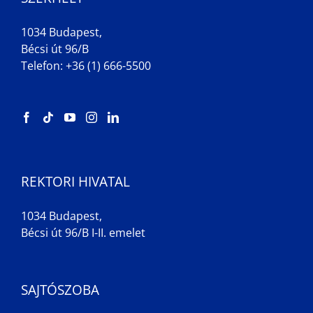
1034 Budapest,
Bécsi út 96/B
Telefon: +36 (1) 666-5500
REKTORI HIVATAL
1034 Budapest,
Bécsi út 96/B I-II. emelet
SAJTÓSZOBA