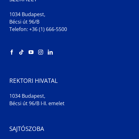
1034 Budapest,
Bécsi út 96/B
Telefon: +36 (1) 666-5500
REKTORI HIVATAL
1034 Budapest,
Bécsi út 96/B I-II. emelet
SAJTÓSZOBA