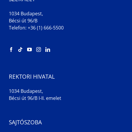
1034 Budapest,
Bécsi út 96/B
Telefon: +36 (1) 666-5500
REKTORI HIVATAL
1034 Budapest,
Bécsi út 96/B I-II. emelet
SAJTÓSZOBA