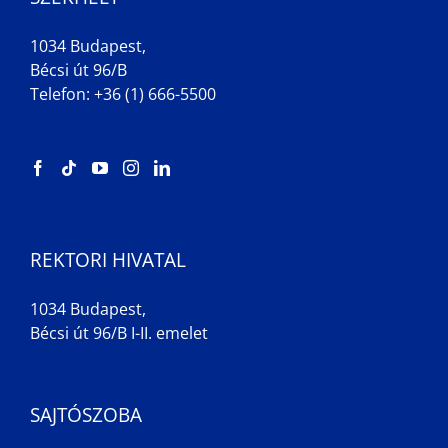
1034 Budapest,
Bécsi út 96/B
Telefon: +36 (1) 666-5500
REKTORI HIVATAL
1034 Budapest,
Bécsi út 96/B I-II. emelet
SAJTÓSZOBA