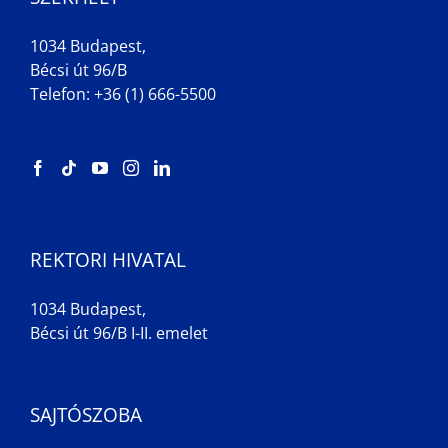
1034 Budapest,
Bécsi út 96/B
Telefon: +36 (1) 666-5500
REKTORI HIVATAL
1034 Budapest,
Bécsi út 96/B I-II. emelet
SAJTÓSZOBA