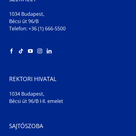
1034 Budapest,
Bécsi út 96/B
Telefon: +36 (1) 666-5500
REKTORI HIVATAL
1034 Budapest,
Bécsi út 96/B I-II. emelet
SAJTÓSZOBA