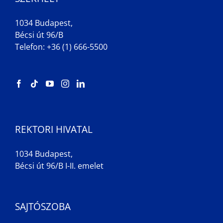
1034 Budapest,
Bécsi út 96/B
Telefon: +36 (1) 666-5500
REKTORI HIVATAL
1034 Budapest,
Bécsi út 96/B I-II. emelet
SAJTÓSZOBA