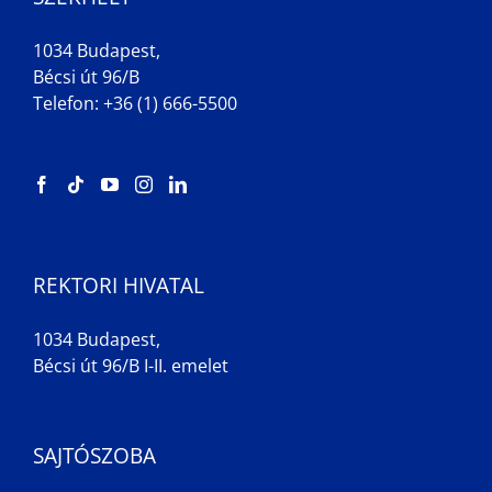
1034 Budapest,
Bécsi út 96/B
Telefon: +36 (1) 666-5500
REKTORI HIVATAL
1034 Budapest,
Bécsi út 96/B I-II. emelet
SAJTÓSZOBA