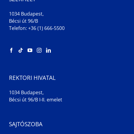
1034 Budapest,
Bécsi út 96/B
Telefon: +36 (1) 666-5500
REKTORI HIVATAL
1034 Budapest,
Bécsi út 96/B I-II. emelet
SAJTÓSZOBA