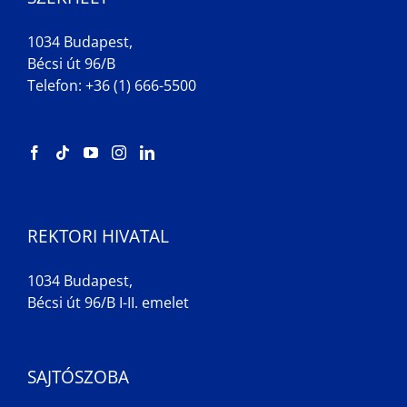
1034 Budapest,
Bécsi út 96/B
Telefon: +36 (1) 666-5500
REKTORI HIVATAL
1034 Budapest,
Bécsi út 96/B I-II. emelet
SAJTÓSZOBA