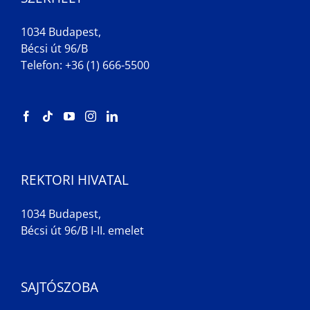
1034 Budapest,
Bécsi út 96/B
Telefon: +36 (1) 666-5500
REKTORI HIVATAL
1034 Budapest,
Bécsi út 96/B I-II. emelet
SAJTÓSZOBA