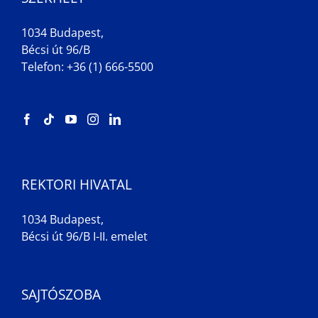
1034 Budapest,
Bécsi út 96/B
Telefon: +36 (1) 666-5500
REKTORI HIVATAL
1034 Budapest,
Bécsi út 96/B I-II. emelet
SAJTÓSZOBA