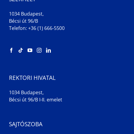
1034 Budapest,
Bécsi út 96/B
Telefon: +36 (1) 666-5500
REKTORI HIVATAL
1034 Budapest,
Bécsi út 96/B I-II. emelet
SAJTÓSZOBA