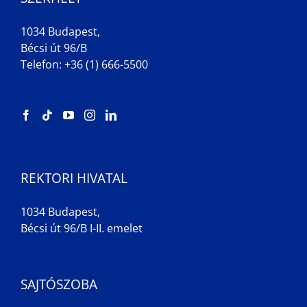
1034 Budapest,
Bécsi út 96/B
Telefon: +36 (1) 666-5500
REKTORI HIVATAL
1034 Budapest,
Bécsi út 96/B I-II. emelet
SAJTÓSZOBA