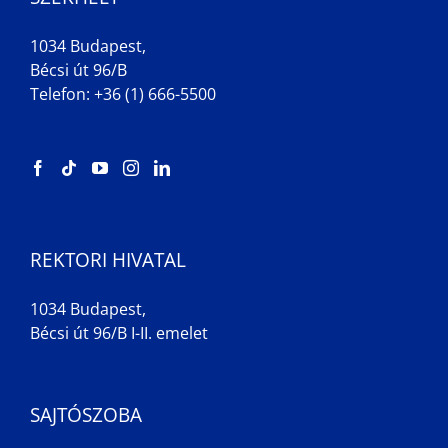
1034 Budapest,
Bécsi út 96/B
Telefon: +36 (1) 666-5500
REKTORI HIVATAL
1034 Budapest,
Bécsi út 96/B I-II. emelet
SAJTÓSZOBA