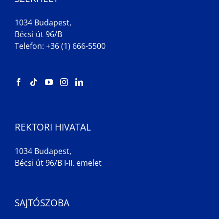
1034 Budapest,
Bécsi út 96/B
Telefon: +36 (1) 666-5500
REKTORI HIVATAL
1034 Budapest,
Bécsi út 96/B I-II. emelet
SAJTÓSZOBA