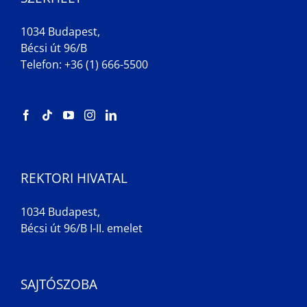
1034 Budapest,
Bécsi út 96/B
Telefon: +36 (1) 666-5500
REKTORI HIVATAL
1034 Budapest,
Bécsi út 96/B I-II. emelet
SAJTÓSZOBA