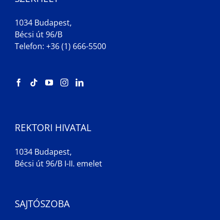
1034 Budapest,
Bécsi út 96/B
Telefon: +36 (1) 666-5500
REKTORI HIVATAL
1034 Budapest,
Bécsi út 96/B I-II. emelet
SAJTÓSZOBA