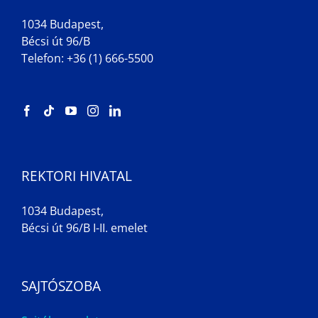
1034 Budapest,
Bécsi út 96/B
Telefon: +36 (1) 666-5500
REKTORI HIVATAL
1034 Budapest,
Bécsi út 96/B I-II. emelet
SAJTÓSZOBA