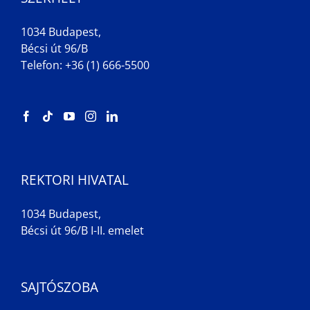
1034 Budapest,
Bécsi út 96/B
Telefon: +36 (1) 666-5500
REKTORI HIVATAL
1034 Budapest,
Bécsi út 96/B I-II. emelet
SAJTÓSZOBA