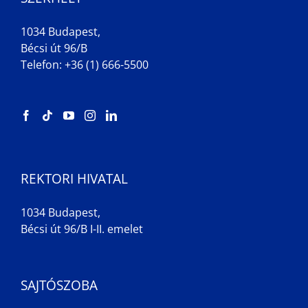
1034 Budapest,
Bécsi út 96/B
Telefon: +36 (1) 666-5500
REKTORI HIVATAL
1034 Budapest,
Bécsi út 96/B I-II. emelet
SAJTÓSZOBA