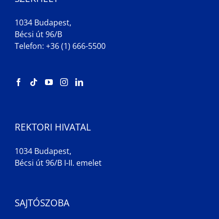
1034 Budapest,
Bécsi út 96/B
Telefon: +36 (1) 666-5500
REKTORI HIVATAL
1034 Budapest,
Bécsi út 96/B I-II. emelet
SAJTÓSZOBA