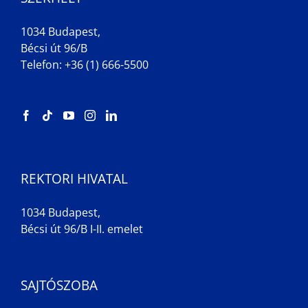
1034 Budapest,
Bécsi út 96/B
Telefon: +36 (1) 666-5500
REKTORI HIVATAL
1034 Budapest,
Bécsi út 96/B I-II. emelet
SAJTÓSZOBA