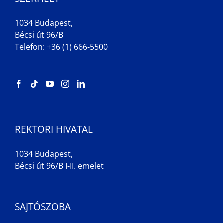
1034 Budapest,
Bécsi út 96/B
Telefon: +36 (1) 666-5500
REKTORI HIVATAL
1034 Budapest,
Bécsi út 96/B I-II. emelet
SAJTÓSZOBA